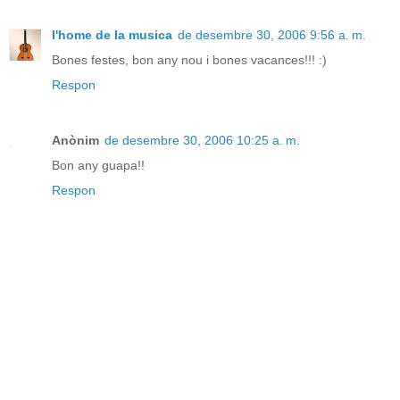
l'home de la musica
de desembre 30, 2006 9:56 a. m.
Bones festes, bon any nou i bones vacances!!! :)
Respon
Anònim
de desembre 30, 2006 10:25 a. m.
Bon any guapa!!
Respon